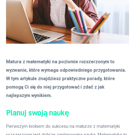
Matura z matematyki na poziomie rozszerzonym to 
wyzwanie, które wymaga odpowiedniego przygotowania. 
W tym artykule znajdziesz praktyczne porady, które 
pomogą Ci się do niej przygotować i zdać z jak 
najlepszym wynikiem. 
Planuj swoją naukę
Pierwszym krokiem do sukcesu na maturze z matematyki 
rozszerzonej jest dobrze zaplanowana nauka. Matematyka to 