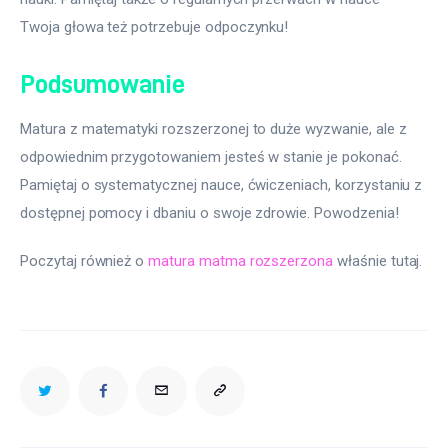
Twoja głowa też potrzebuje odpoczynku!
Podsumowanie
Matura z matematyki rozszerzonej to duże wyzwanie, ale z 
odpowiednim przygotowaniem jesteś w stanie je pokonać. 
Pamiętaj o systematycznej nauce, ćwiczeniach, korzystaniu z 
dostępnej pomocy i dbaniu o swoje zdrowie. Powodzenia!
Poczytaj również o 
matura matma rozszerzona
 właśnie tutaj. 