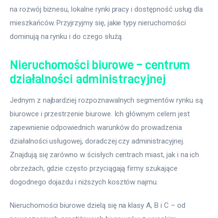
na rozwój biznesu, lokalne rynki pracy i dostępność usług dla 
mieszkańców. Przyjrzyjmy się, jakie typy nieruchomości 
dominują na rynku i do czego służą.
Nieruchomości biurowe – centrum
działalności administracyjnej
Jednym z najbardziej rozpoznawalnych segmentów rynku są 
biurowce i przestrzenie biurowe. Ich głównym celem jest 
zapewnienie odpowiednich warunków do prowadzenia 
działalności usługowej, doradczej czy administracyjnej. 
Znajdują się zarówno w ścisłych centrach miast, jak i na ich 
obrzeżach, gdzie często przyciągają firmy szukające 
dogodnego dojazdu i niższych kosztów najmu.
Nieruchomości biurowe dzielą się na klasy A, B i C – od 