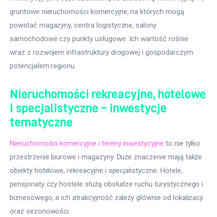
gruntowe nieruchomości komercyjne, na których mogą 
powstać magazyny, centra logistyczne, salony 
samochodowe czy punkty usługowe. Ich wartość rośnie 
wraz z rozwojem infrastruktury drogowej i gospodarczym 
potencjałem regionu.
Nieruchomości rekreacyjne, hotelowe
i specjalistyczne – inwestycje
tematyczne
Nieruchomości komercyjne i tereny inwestycyjne
 to nie tylko 
przestrzenie biurowe i magazyny. Duże znaczenie mają także 
obiekty hotelowe, rekreacyjne i specjalistyczne. Hotele, 
pensjonaty czy hostele służą obsłudze ruchu turystycznego i 
biznesowego, a ich atrakcyjność zależy głównie od lokalizacji 
oraz sezonowości.