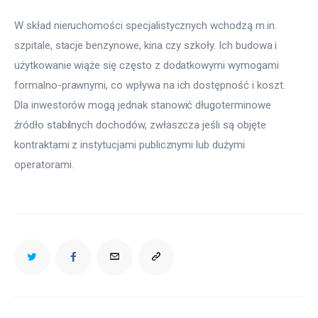
W skład nieruchomości specjalistycznych wchodzą m.in. 
szpitale, stacje benzynowe, kina czy szkoły. Ich budowa i 
użytkowanie wiąże się często z dodatkowymi wymogami 
formalno-prawnymi, co wpływa na ich dostępność i koszt. 
Dla inwestorów mogą jednak stanowić długoterminowe 
źródło stabilnych dochodów, zwłaszcza jeśli są objęte 
kontraktami z instytucjami publicznymi lub dużymi 
operatorami.